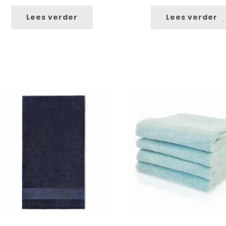
Lees verder
Lees verder