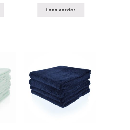
Lees verder