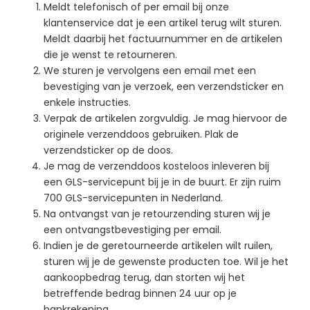
Meldt telefonisch of per email bij onze
klantenservice dat je een artikel terug wilt sturen.
Meldt daarbij het factuurnummer en de artikelen
die je wenst te retourneren.
We sturen je vervolgens een email met een
bevestiging van je verzoek, een verzendsticker en
enkele instructies.
Verpak de artikelen zorgvuldig. Je mag hiervoor de
originele verzenddoos gebruiken. Plak de
verzendsticker op de doos.
Je mag de verzenddoos kosteloos inleveren bij
een GLS-servicepunt bij je in de buurt. Er zijn ruim
700 GLS-servicepunten in Nederland.
Na ontvangst van je retourzending sturen wij je
een ontvangstbevestiging per email.
Indien je de geretourneerde artikelen wilt ruilen,
sturen wij je de gewenste producten toe. Wil je het
aankoopbedrag terug, dan storten wij het
betreffende bedrag binnen 24 uur op je
bankrekening.