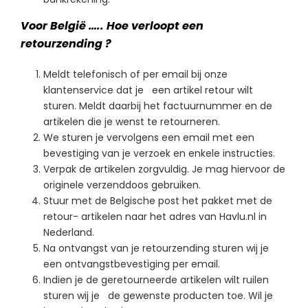
Voor België ….. Hoe verloopt een
retourzending ?
Meldt telefonisch of per email bij onze
klantenservice dat je een artikel retour wilt
sturen. Meldt daarbij het factuurnummer en de
artikelen die je wenst te retourneren.
We sturen je vervolgens een email met een
bevestiging van je verzoek en enkele instructies.
Verpak de artikelen zorgvuldig. Je mag hiervoor de
originele verzenddoos gebruiken.
Stuur met de Belgische post het pakket met de
retour- artikelen naar het adres van Havlu.nl in
Nederland.
Na ontvangst van je retourzending sturen wij je
een ontvangstbevestiging per email.
Indien je de geretourneerde artikelen wilt ruilen
sturen wij je de gewenste producten toe. Wil je