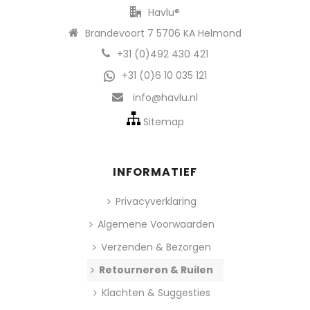
Havlu®
Brandevoort 7 5706 KA Helmond
+31 (0)492 430 421
+31 (0)6 10 035 121
info@havlu.nl
Sitemap
INFORMATIEF
Privacyverklaring
Algemene Voorwaarden
Verzenden & Bezorgen
Retourneren & Ruilen
Klachten & Suggesties