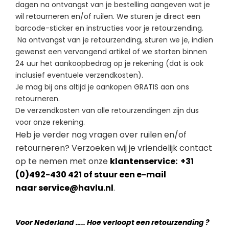
dagen na ontvangst van je bestelling aangeven wat je
wil retourneren en/of ruilen. We sturen je direct een
barcode-sticker en instructies voor je retourzending.
Na ontvangst van je retourzending, sturen we je, indien
gewenst een vervangend artikel of we storten binnen
24 uur het aankoopbedrag op je rekening (dat is ook
inclusief eventuele verzendkosten).
Je mag bij ons altijd je aankopen GRATIS aan ons
retourneren.
De verzendkosten van alle retourzendingen zijn dus
voor onze rekening.
Heb je verder nog vragen over ruilen en/of
retourneren? Verzoeken wij je vriendelijk contact
op te nemen met onze
klantenservice: +31
(0)492-430 421 of stuur een e-mail
naar
service@havlu.nl
.
Voor Nederland ….. Hoe verloopt een retourzending ?