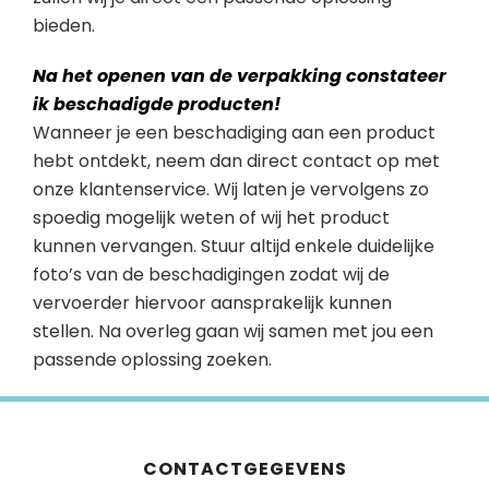
bieden.
Na het openen van de verpakking constateer
ik beschadigde producten!
Wanneer je een beschadiging aan een product
hebt ontdekt, neem dan direct contact op met
onze klantenservice. Wij laten je vervolgens zo
spoedig mogelijk weten of wij het product
kunnen vervangen. Stuur altijd enkele duidelijke
foto’s van de beschadigingen zodat wij de
vervoerder hiervoor aansprakelijk kunnen
stellen. Na overleg gaan wij samen met jou een
passende oplossing zoeken.
CONTACTGEGEVENS