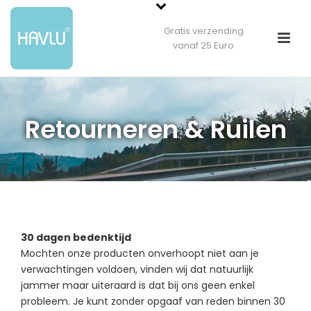
Gratis verzending
vanaf 25 Euro
Retourneren & Ruilen
30 dagen bedenktijd
Mochten onze producten onverhoopt niet aan je
verwachtingen voldoen, vinden wij dat natuurlijk
jammer maar uiteraard is dat bij ons geen enkel
probleem. Je kunt zonder opgaaf van reden binnen 30