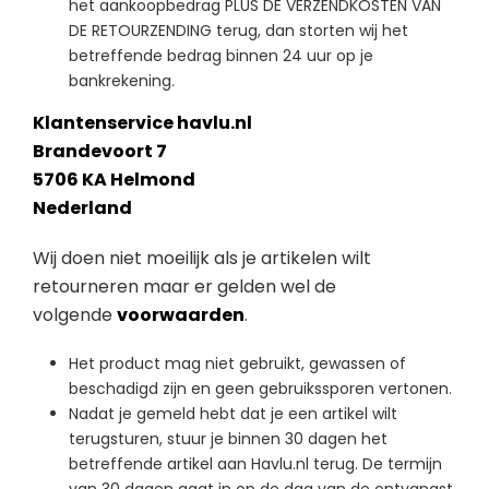
het aankoopbedrag PLUS DE VERZENDKOSTEN VAN
DE RETOURZENDING terug, dan storten wij het
betreffende bedrag binnen 24 uur op je
bankrekening.
Klantenservice havlu.nl
Brandevoort 7
5706 KA Helmond
Nederland
Wij doen niet moeilijk als je artikelen wilt
retourneren maar er gelden wel de
volgende
voorwaarden
.
Het product mag niet gebruikt, gewassen of
beschadigd zijn en geen gebruikssporen vertonen.
Nadat je gemeld hebt dat je een artikel wilt
terugsturen, stuur je binnen 30 dagen het
betreffende artikel aan Havlu.nl terug. De termijn