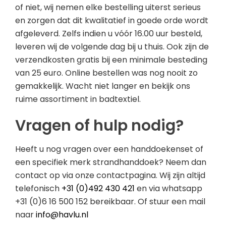
of niet, wij nemen elke bestelling uiterst serieus
en zorgen dat dit kwalitatief in goede orde wordt
afgeleverd. Zelfs indien u vóór 16.00 uur besteld,
leveren wij de volgende dag bij u thuis. Ook zijn de
verzendkosten gratis bij een minimale besteding
van 25 euro. Online bestellen was nog nooit zo
gemakkelijk. Wacht niet langer en bekijk ons
ruime assortiment in badtextiel.
Vragen of hulp nodig?
Heeft u nog vragen over een handdoekenset of
een specifiek merk strandhanddoek? Neem dan
contact op via onze contactpagina. Wij zijn altijd
telefonisch
+31 (0)492 430 421
en via whatsapp
+31 (0)6 16 500 152 bereikbaar. Of stuur een mail
naar
info@havlu.nl