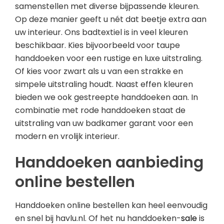
samenstellen met diverse bijpassende kleuren.
Op deze manier geeft u nét dat beetje extra aan
uw interieur. Ons badtextiel is in veel kleuren
beschikbaar. Kies bijvoorbeeld voor taupe
handdoeken voor een rustige en luxe uitstraling.
Of kies voor zwart als u van een strakke en
simpele uitstraling houdt. Naast effen kleuren
bieden we ook gestreepte handdoeken aan. In
combinatie met rode handdoeken staat de
uitstraling van uw badkamer garant voor een
modern en vrolijk interieur.
Handdoeken aanbieding
online bestellen
Handdoeken online bestellen kan heel eenvoudig
en snel bij havlu.nl. Of het nu handdoeken-
sale
is