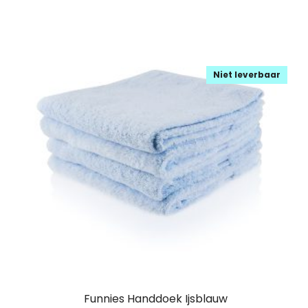
Niet leverbaar
Funnies Handdoek Ijsblauw