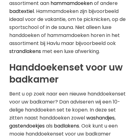
assortiment aan
hammamdoeken
of andere
badtextiel
. Hammamdoeken zijn bijvoorbeeld
ideaal voor de vakantie, om te picknicken, op de
sportschool of in de sauna. Niet alleen luxe
handdoeken of hammamdoeken horen in het
assortiment bij Havlu maar bijvoorbeeld ook
strandlakens
met een luxe afwerking.
Handdoekenset voor uw
badkamer
Bent u op zoek naar een nieuwe handdoekenset
voor uw badkamer? Dan adviseren wij een 10-
delige handdoeken set te kopen. In deze set
zitten naast handdoeken zowel
washandjes
,
gastendoekjes
als
badlakens
. Ook kunt u een
mooie handdoekenset voor uw badkamer