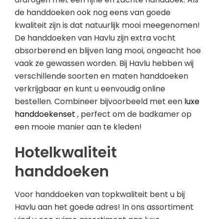
de handdoeken ook nog eens van goede
kwaliteit zijn is dat natuurlijk mooi meegenomen!
De handdoeken van Havlu zijn extra vocht
absorberend en blijven lang mooi, ongeacht hoe
vaak ze gewassen worden. Bij Havlu hebben wij
verschillende soorten en maten handdoeken
verkrijgbaar en kunt u eenvoudig online
bestellen. Combineer bijvoorbeeld met een
luxe
handdoekenset
, perfect om de badkamer op
een mooie manier aan te kleden!
Hotelkwaliteit
handdoeken
Voor handdoeken van topkwaliteit bent u bij
Havlu aan het goede adres! In ons assortiment