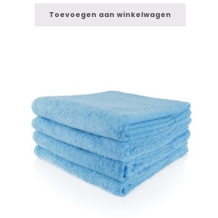
Toevoegen aan winkelwagen