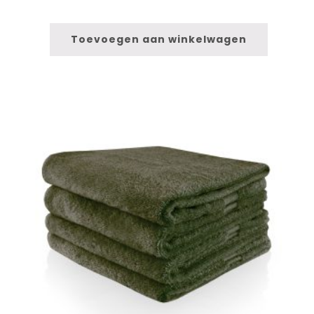
Toevoegen aan winkelwagen