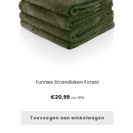
Funnies Strandlaken Forest
€
20,99
incl. BTW
Toevoegen aan winkelwagen