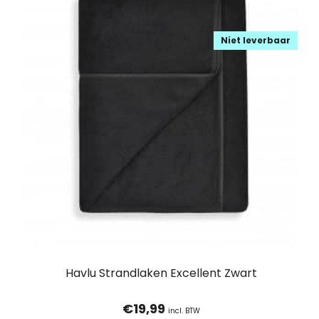
Niet leverbaar
Havlu Strandlaken Excellent Zwart
€
19,99
incl. BTW