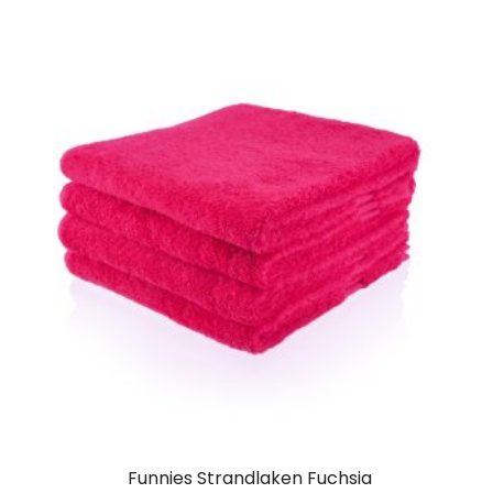
Funnies Strandlaken Fuchsia