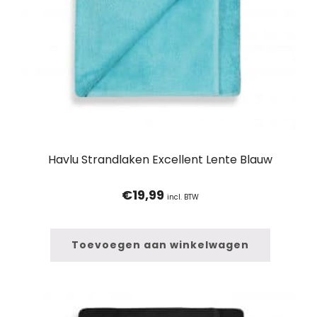
Havlu Strandlaken Excellent Lente Blauw
€
19,99
incl. BTW
Toevoegen aan winkelwagen