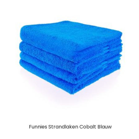
Funnies Strandlaken Cobalt Blauw