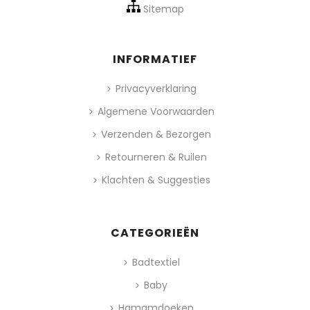
Sitemap
INFORMATIEF
Privacyverklaring
Algemene Voorwaarden
Verzenden & Bezorgen
Retourneren & Ruilen
Klachten & Suggesties
CATEGORIEËN
Badtextiel
Baby
Hamamdoeken