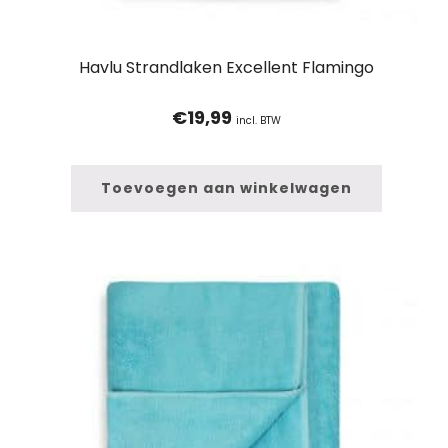
Havlu Strandlaken Excellent Flamingo
€
19,99
incl. BTW
Toevoegen aan winkelwagen