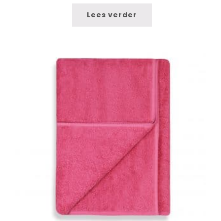
Lees verder