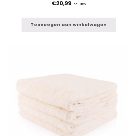
€
20,99
incl. BTW
Toevoegen aan winkelwagen