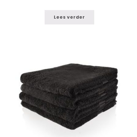
Lees verder