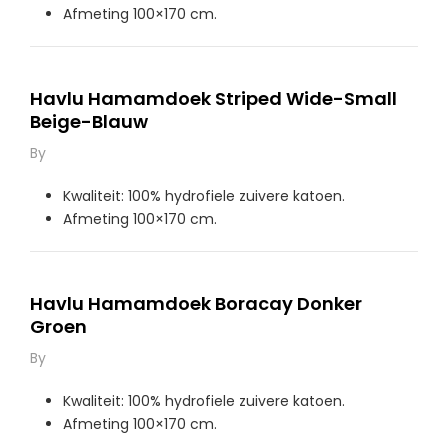
Afmeting 100×170 cm.
Havlu Hamamdoek Striped Wide-Small
Beige-Blauw
By
Kwaliteit: 100% hydrofiele zuivere katoen.
Afmeting 100×170 cm.
Havlu Hamamdoek Boracay Donker
Groen
By
Kwaliteit: 100% hydrofiele zuivere katoen.
Afmeting 100×170 cm.