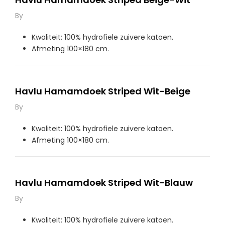
By
Kwaliteit: 100% hydrofiele zuivere katoen.
Afmeting 100×180 cm.
Havlu Hamamdoek Striped Wit-Beige
By
Kwaliteit: 100% hydrofiele zuivere katoen.
Afmeting 100×180 cm.
Havlu Hamamdoek Striped Wit-Blauw
By
Kwaliteit: 100% hydrofiele zuivere katoen.