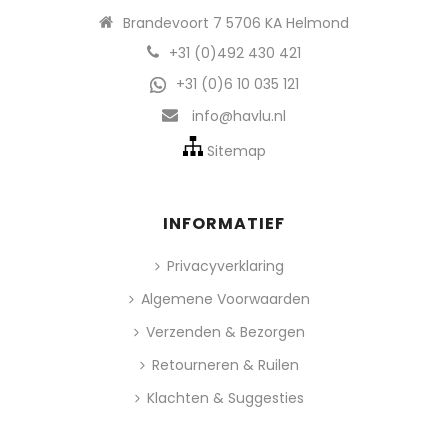
Brandevoort 7 5706 KA Helmond
+31 (0)492 430 421
+31 (0)6 10 035 121
info@havlu.nl
Sitemap
INFORMATIEF
Privacyverklaring
Algemene Voorwaarden
Verzenden & Bezorgen
Retourneren & Ruilen
Klachten & Suggesties