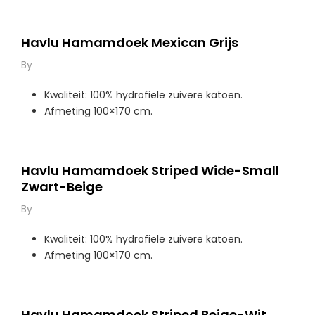
Havlu Hamamdoek Mexican Grijs
By
Kwaliteit: 100% hydrofiele zuivere katoen.
Afmeting 100×170 cm.
Havlu Hamamdoek Striped Wide-Small
Zwart-Beige
By
Kwaliteit: 100% hydrofiele zuivere katoen.
Afmeting 100×170 cm.
Havlu Hamamdoek Striped Beige-Wit