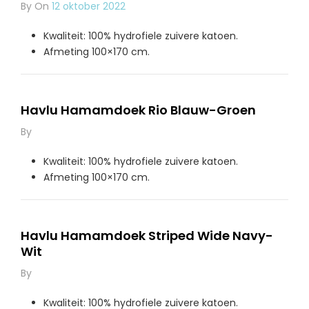
By
On
12 oktober 2022
Kwaliteit: 100% hydrofiele zuivere katoen.
Afmeting 100×170 cm.
Havlu Hamamdoek Rio Blauw-Groen
By
Kwaliteit: 100% hydrofiele zuivere katoen.
Afmeting 100×170 cm.
Havlu Hamamdoek Striped Wide Navy-
Wit
By
Kwaliteit: 100% hydrofiele zuivere katoen.