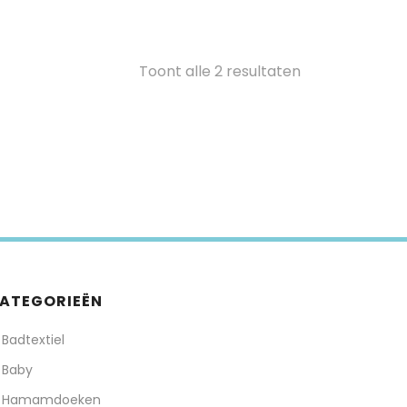
Toont alle 2 resultaten
ATEGORIEËN
Badtextiel
Baby
Hamamdoeken