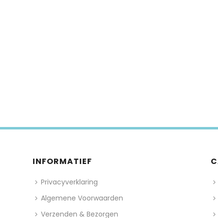
INFORMATIEF
C
Privacyverklaring
Algemene Voorwaarden
Verzenden & Bezorgen