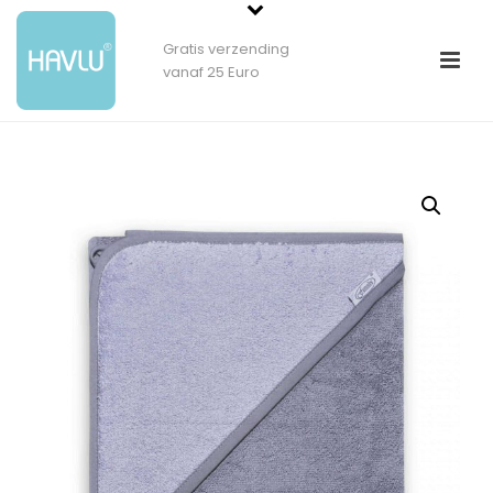
Gratis verzending
vanaf 25 Euro