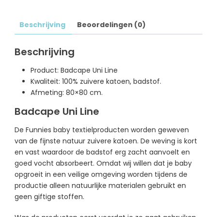
Beschrijving
Beoordelingen (0)
Beschrijving
Product: Badcape Uni Line
Kwaliteit: 100% zuivere katoen, badstof.
Afmeting: 80×80 cm.
Badcape Uni Line
De Funnies baby textielproducten worden geweven
van de fijnste natuur zuivere katoen. De weving is kort
en vast waardoor de badstof erg zacht aanvoelt en
goed vocht absorbeert. Omdat wij willen dat je baby
opgroeit in een veilige omgeving worden tijdens de
productie alleen natuurlijke materialen gebruikt en
geen giftige stoffen.