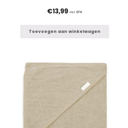
€
13,99
incl. BTW
Toevoegen aan winkelwagen