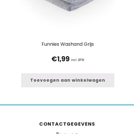
Funnies Washand Grijs
€
1,99
incl. BTW
Toevoegen aan winkelwagen
CONTACTGEGEVENS