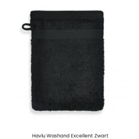
Havlu Washand Excellent Zwart