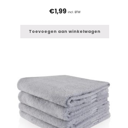
€
1,99
incl. BTW
Toevoegen aan winkelwagen