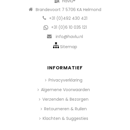
Havlu®
Brandevoort 7 5706 KA Helmond
+31 (0)492 430 421
+31 (0)6 10 035 121
info@havlu.nl
Sitemap
INFORMATIEF
Privacyverklaring
Algemene Voorwaarden
Verzenden & Bezorgen
Retourneren & Ruilen
Klachten & Suggesties