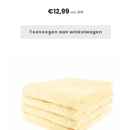
€
12,99
incl. BTW
Toevoegen aan winkelwagen