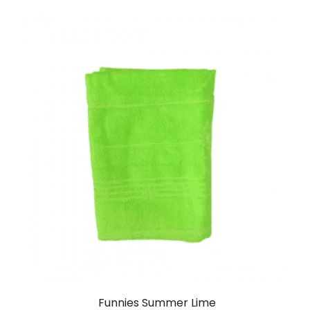
Funnies Summer Lime