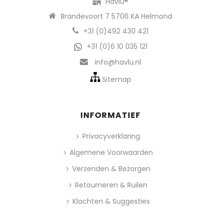
Havlu®
Brandevoort 7 5706 KA Helmond
+31 (0)492 430 421
+31 (0)6 10 035 121
info@havlu.nl
Sitemap
INFORMATIEF
Privacyverklaring
Algemene Voorwaarden
Verzenden & Bezorgen
Retourneren & Ruilen
Klachten & Suggesties