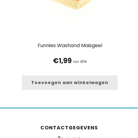
Funnies Washand Maisgeel
€
1,99
incl. BTW
Toevoegen aan winkelwagen
CONTACTGEGEVENS