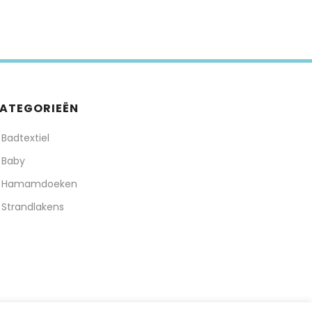
ATEGORIEËN
Badtextiel
Baby
Hamamdoeken
Strandlakens