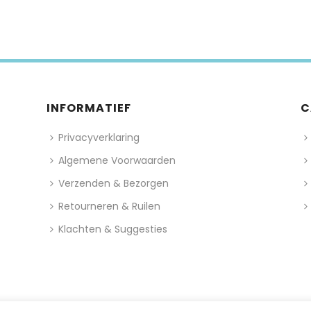
INFORMATIEF
C
Privacyverklaring
Algemene Voorwaarden
Verzenden & Bezorgen
Retourneren & Ruilen
Klachten & Suggesties