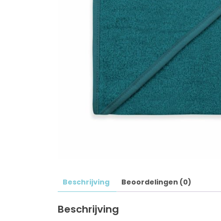
Beschrijving
Beoordelingen (0)
Beschrijving