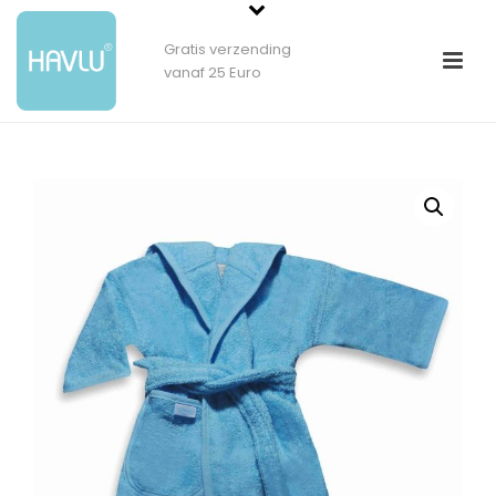
Gratis verzending
vanaf 25 Euro