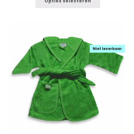
Opties selecteren
Niet leverbaar