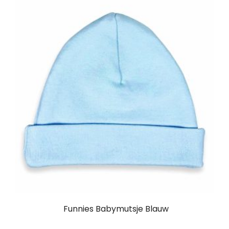
Funnies Babymutsje Blauw