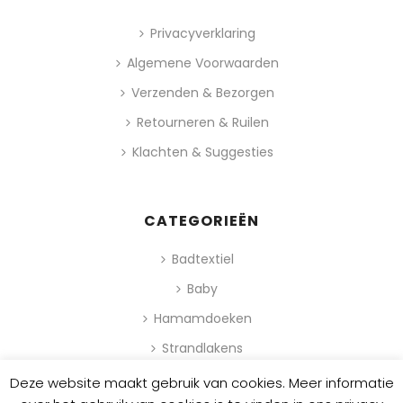
Privacyverklaring
Algemene Voorwaarden
Verzenden & Bezorgen
Retourneren & Ruilen
Klachten & Suggesties
CATEGORIEËN
Badtextiel
Baby
Hamamdoeken
Strandlakens
Deze website maakt gebruik van cookies. Meer informatie
0