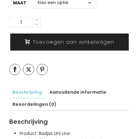
MAAT
Aantal
Toevoegen aan winkelwagen
Beschrijving
Aanvullende informatie
Beoordelingen (0)
Beschrijving
Product: Badjas Uni Line.