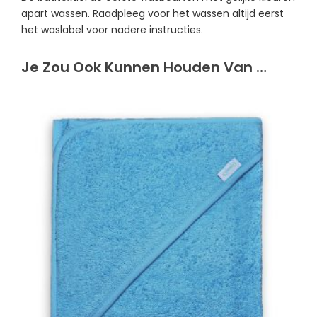
apart wassen. Raadpleeg voor het wassen altijd eerst
het waslabel voor nadere instructies.
Je Zou Ook Kunnen Houden Van …