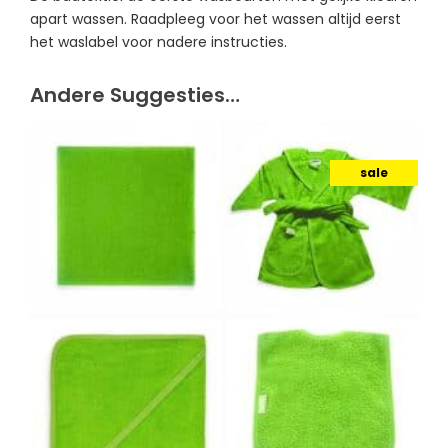
apart wassen. Raadpleeg voor het wassen altijd eerst
het waslabel voor nadere instructies.
Andere Suggesties…
sale