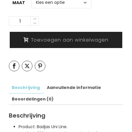
MAAT
Aantal
Toevoegen aan winkelwagen
Beschrijving
Aanvullende informatie
Beoordelingen (0)
Beschrijving
Product: Badjas Uni Line.