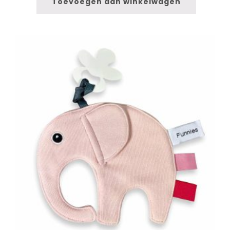
Toevoegen aan winkelwagen