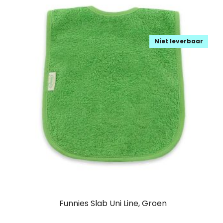
Niet leverbaar
Funnies Slab Uni Line, Groen