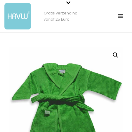
Gratis verzending
vanaf 25 Euro