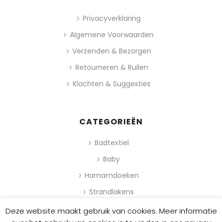
Privacyverklaring
Algemene Voorwaarden
Verzenden & Bezorgen
Retourneren & Ruilen
Klachten & Suggesties
CATEGORIEËN
Badtextiel
Baby
Hamamdoeken
Strandlakens
Deze website maakt gebruik van cookies. Meer informatie
0