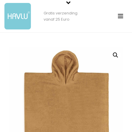
Gratis verzending
vanaf 25 Euro