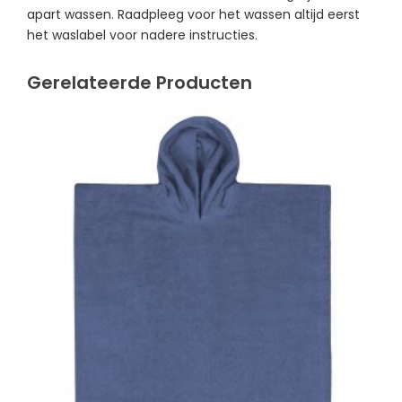
apart wassen. Raadpleeg voor het wassen altijd eerst
het waslabel voor nadere instructies.
Gerelateerde Producten