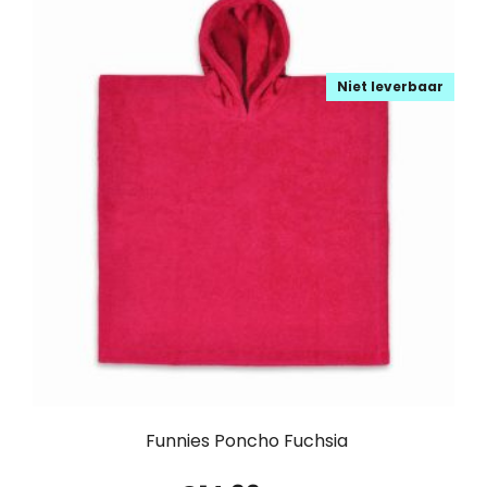
Niet leverbaar
Funnies Poncho Fuchsia