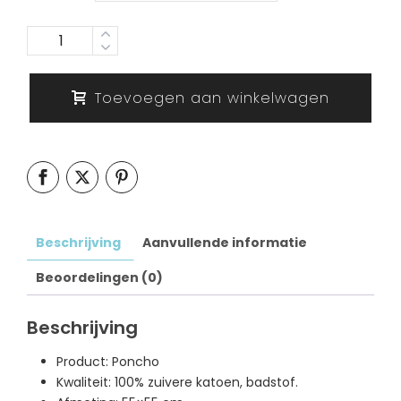
Aantal
Toevoegen aan winkelwagen
Beschrijving
Aanvullende informatie
Beoordelingen (0)
Beschrijving
Product: Poncho
Kwaliteit: 100% zuivere katoen, badstof.