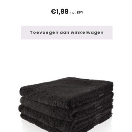
€
1,99
incl. BTW
Toevoegen aan winkelwagen