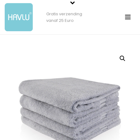
Gratis verzending
vanaf 25 Euro