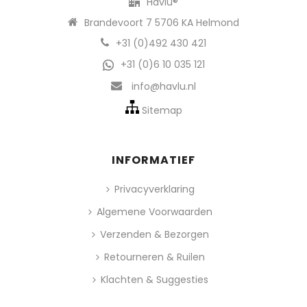
Havlu®
Brandevoort 7 5706 KA Helmond
+31 (0)492 430 421
+31 (0)6 10 035 121
info@havlu.nl
Sitemap
INFORMATIEF
Privacyverklaring
Algemene Voorwaarden
Verzenden & Bezorgen
Retourneren & Ruilen
Klachten & Suggesties