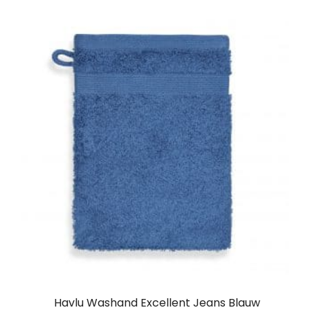
Havlu Washand Excellent Jeans Blauw