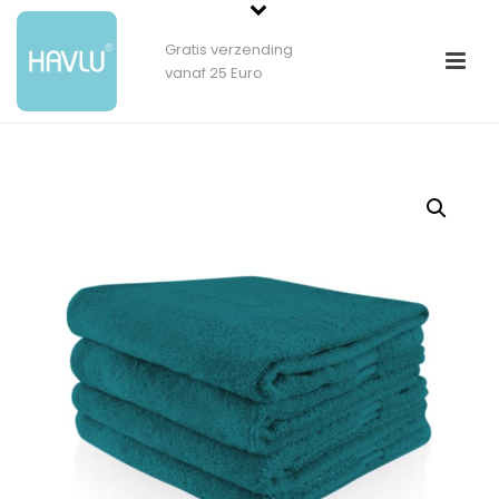
Gratis verzending
vanaf 25 Euro