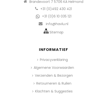
Brandevoort 7 5706 KA Helmond
+31 (0)492 430 421
+31 (0)6 10 035 121
info@havlu.nl
Sitemap
INFORMATIEF
Privacyverklaring
Algemene Voorwaarden
Verzenden & Bezorgen
Retourneren & Ruilen
Klachten & Suggesties