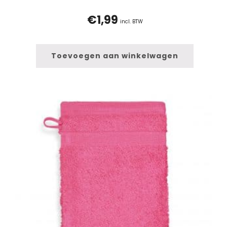
€
1,99
incl. BTW
Toevoegen aan winkelwagen