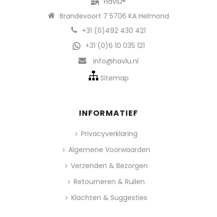
Havlu®
Brandevoort 7 5706 KA Helmond
+31 (0)492 430 421
+31 (0)6 10 035 121
info@havlu.nl
Sitemap
INFORMATIEF
Privacyverklaring
Algemene Voorwaarden
Verzenden & Bezorgen
Retourneren & Ruilen
Klachten & Suggesties