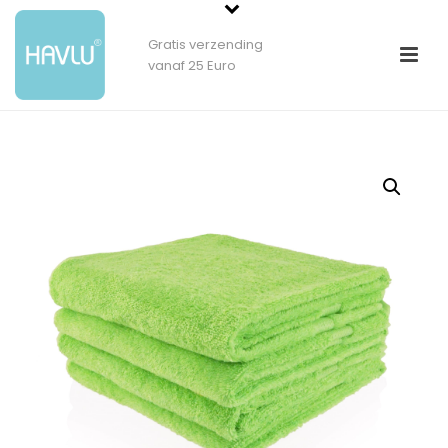
Gratis verzending
vanaf 25 Euro