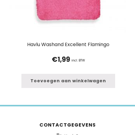
Havlu Washand Excellent Flamingo
€
1,99
incl. BTW
Toevoegen aan winkelwagen
CONTACTGEGEVENS