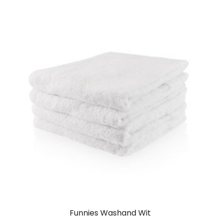
Funnies Washand Wit