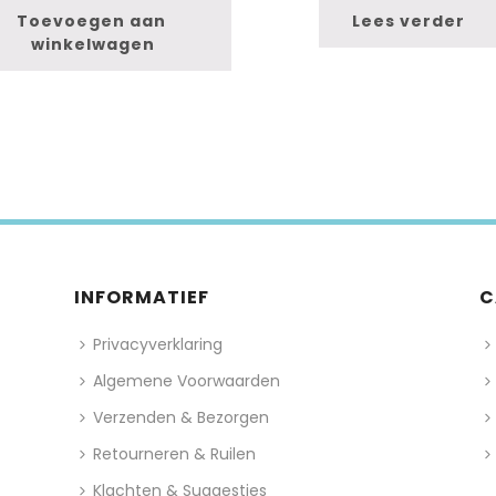
Toevoegen aan 
Lees verder
winkelwagen
INFORMATIEF
C
Privacyverklaring
Algemene Voorwaarden
Verzenden & Bezorgen
Retourneren & Ruilen
Klachten & Suggesties