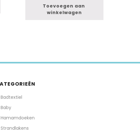
Toevoegen aan 
winkelwagen
ATEGORIEËN
Badtextiel
Baby
Hamamdoeken
Strandlakens