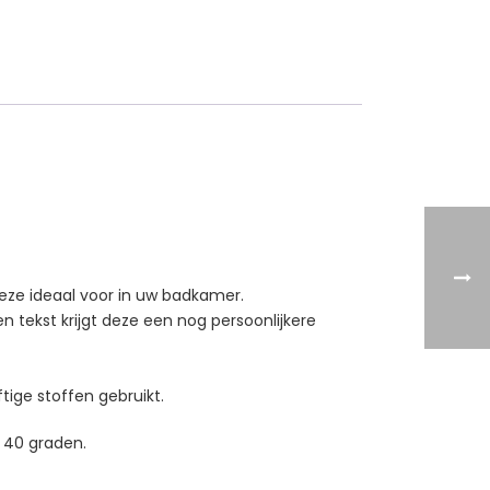
deze ideaal voor in uw badkamer.
tekst krijgt deze een nog persoonlijkere
tige stoffen gebruikt.
 40 graden.