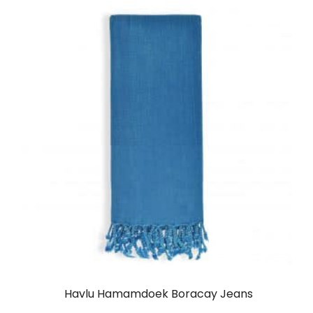
Havlu Hamamdoek Boracay Jeans