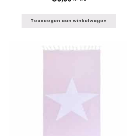
incl. BTW
Toevoegen aan winkelwagen