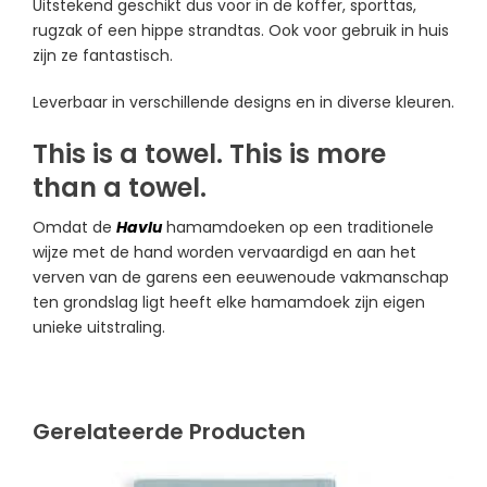
Uitstekend geschikt dus voor in de koffer, sporttas,
rugzak of een hippe strandtas. Ook voor gebruik in huis
zijn ze fantastisch.
Leverbaar in verschillende designs en in diverse kleuren.
This is a towel. This is more
than a towel.
Omdat de
Havlu
hamamdoeken op een traditionele
wijze met de hand worden vervaardigd en aan het
verven van de garens een eeuwenoude vakmanschap
ten grondslag ligt heeft elke hamamdoek zijn eigen
unieke uitstraling.
Gerelateerde Producten