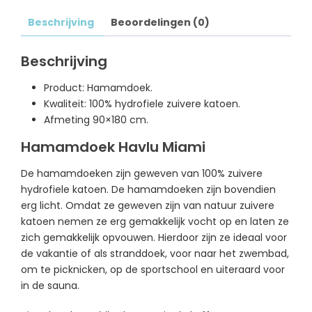
Beschrijving
Beoordelingen (0)
Beschrijving
Product: Hamamdoek.
Kwaliteit: 100% hydrofiele zuivere katoen.
Afmeting 90×180 cm.
Hamamdoek Havlu Miami
De hamamdoeken zijn geweven van 100% zuivere
hydrofiele katoen. De hamamdoeken zijn bovendien
erg licht. Omdat ze geweven zijn van natuur zuivere
katoen nemen ze erg gemakkelijk vocht op en laten ze
zich gemakkelijk opvouwen. Hierdoor zijn ze ideaal voor
de vakantie of als stranddoek, voor naar het zwembad,
om te picknicken, op de sportschool en uiteraard voor
in de sauna.