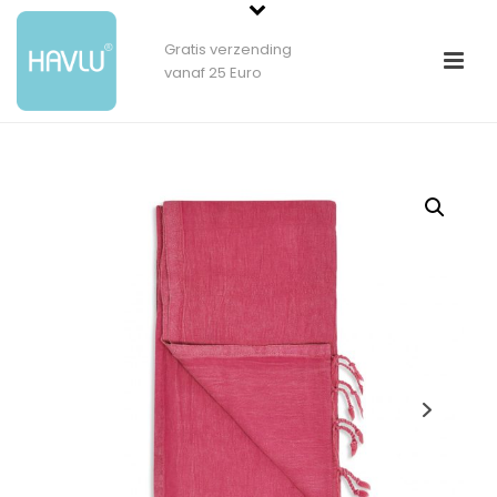
Gratis verzending
vanaf 25 Euro