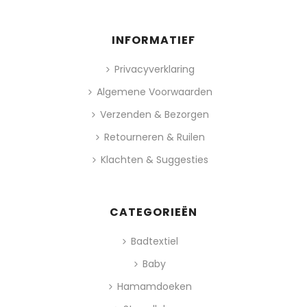
INFORMATIEF
Privacyverklaring
Algemene Voorwaarden
Verzenden & Bezorgen
Retourneren & Ruilen
Klachten & Suggesties
CATEGORIEËN
Badtextiel
Baby
Hamamdoeken