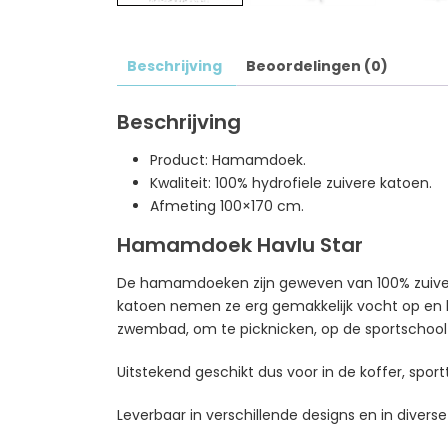
Beschrijving
Beoordelingen (0)
Beschrijving
Product: Hamamdoek.
Kwaliteit: 100% hydrofiele zuivere katoen.
Afmeting 100×170 cm.
Hamamdoek Havlu Star
De hamamdoeken zijn geweven van 100% zuivere
katoen nemen ze erg gemakkelijk vocht op en la
zwembad, om te picknicken, op de sportschool 
Uitstekend geschikt dus voor in de koffer, sport
Leverbaar in verschillende designs en in diverse