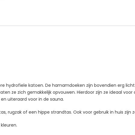
 hydrofiele katoen. De hamamdoeken zijn bovendien erg licht.
ten ze zich gemakkelijk opvouwen. Hierdoor zijn ze ideaal voor 
en uiteraard voor in de sauna.
tas, rugzak of een hippe strandtas. Ook voor gebruik in huis zijn z
 kleuren.