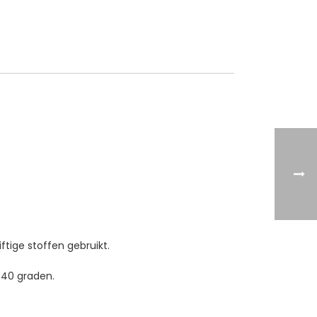
ftige stoffen gebruikt.
 40 graden.