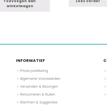
Toevoegen aan 
Lees verder
winkelwagen
INFORMATIEF
C
Privacyverklaring
Algemene Voorwaarden
Verzenden & Bezorgen
Retourneren & Ruilen
Klachten & Suggesties