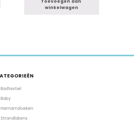
Toevoegen aan 
winkelwagen
ATEGORIEËN
Badtextiel
Baby
Hamamdoeken
Strandlakens