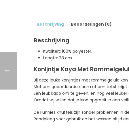
Beschrijving
Beoordelingen (0)
Beschrijving
Kwaliteit: 100% polyester.
Lengte: 28 cm.
Konijntje Kaya Met Rammelgelui
Bij deze leuke konijntjes met rammelgeluid ka
Met een geborduurde naam of een tekst krijgt 
Een leuk kado om te geven, en nog veel leuker o
Omdat wij willen dat je kind opgroeit in een ve
De Funnies knuffels zijn zonder problemen in
Raadpleeg voor gebruik en het wassen altijd eer