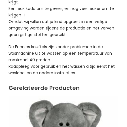
krijgt.
Een leuk kado om te geven, en nog veel leuker om te
krijgen !!
Omdat wij willen dat je kind opgroeit in een veilige
omgeving worden tijdens de productie en het verven
geen giftige stoffen gebruikt.
De Funnies knuffels zijn zonder problemen in de
wasmachine uit te wassen op een temperatuur van
maximaal 40 graden.
Raadpleeg voor gebruik en het wassen altijd eerst het
waslabel en de nadere instructies.
Gerelateerde Producten