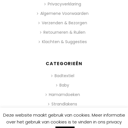
Privacyverklaring
Algemene Voorwaarden
Verzenden & Bezorgen
Retourneren & Ruilen
Klachten & Suggesties
CATEGORIEËN
Badtextiel
Baby
Hamamdoeken
Strandlakens
Deze website maakt gebruik van cookies. Meer informatie
0
over het gebruik van cookies is te vinden in ons privacy