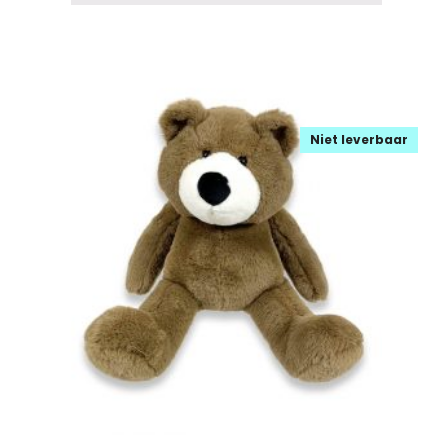
Niet leverbaar