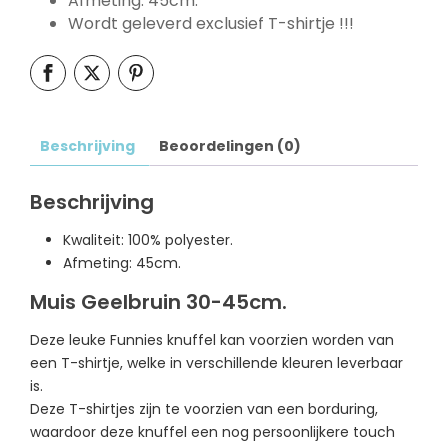
Afmeting: 45cm.
Wordt geleverd exclusief T-shirtje !!!
Beschrijving
Beoordelingen (0)
Beschrijving
Kwaliteit: 100% polyester.
Afmeting: 45cm.
Muis Geelbruin 30-45cm.
Deze leuke Funnies knuffel kan voorzien worden van
een T-shirtje, welke in verschillende kleuren leverbaar
is.
Deze T-shirtjes zijn te voorzien van een borduring,
waardoor deze knuffel een nog persoonlijkere touch