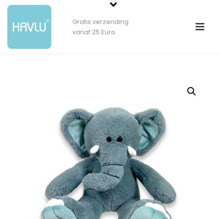
Gratis verzending
vanaf 25 Euro