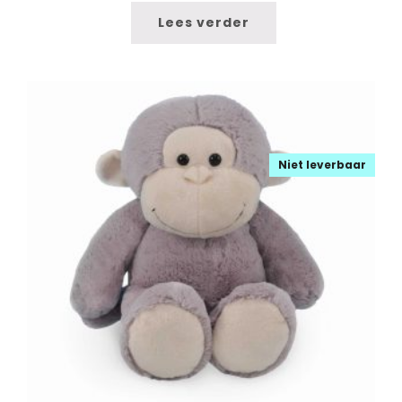
Lees verder
Niet leverbaar