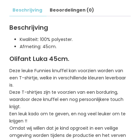
Beschrijving
Beoordelingen (0)
Beschrijving
Kwaliteit: 100% polyester.
Afmeting: 45cm.
Olifant Luka 45cm.
Deze leuke Funnies knuffel kan voorzien worden van
een T-shirtje, welke in verschillende kleuren leverbaar
is.
Deze T-shirtjes zijn te voorzien van een borduring,
waardoor deze knuffel een nog persoonlijkere touch
krijgt.
Een leuk kado om te geven, en nog veel leuker om te
krijgen !!
Omdat wij willen dat je kind opgroeit in een veilige
omgeving worden tijdens de productie en het verven