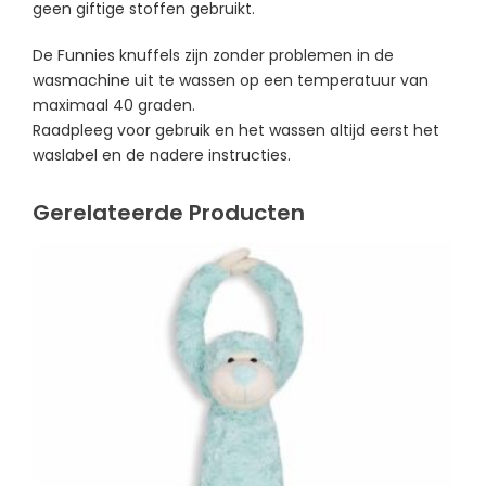
geen giftige stoffen gebruikt.
De Funnies knuffels zijn zonder problemen in de
wasmachine uit te wassen op een temperatuur van
maximaal 40 graden.
Raadpleeg voor gebruik en het wassen altijd eerst het
waslabel en de nadere instructies.
Gerelateerde Producten