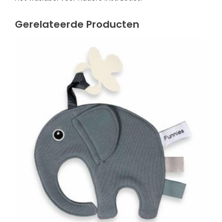
Gerelateerde Producten