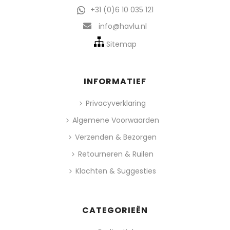
+31 (0)6 10 035 121
info@havlu.nl
Sitemap
INFORMATIEF
Privacyverklaring
Algemene Voorwaarden
Verzenden & Bezorgen
Retourneren & Ruilen
Klachten & Suggesties
CATEGORIEËN