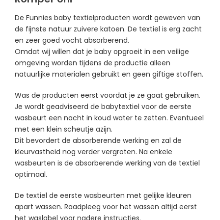
De Funnies baby textielproducten wordt geweven van
de fijnste natuur zuivere katoen. De textiel is erg zacht
en zeer goed vocht absorberend.
Omdat wij willen dat je baby opgroeit in een veilige
omgeving worden tijdens de productie alleen
natuurlijke materialen gebruikt en geen giftige stoffen.
Was de producten eerst voordat je ze gaat gebruiken.
Je wordt geadviseerd de babytextiel voor de eerste
wasbeurt een nacht in koud water te zetten.
Eventueel
met een klein scheutje azijn.
Dit bevordert de absorberende werking en zal de
kleurvastheid nog verder vergroten. Na enkele
wasbeurten is de absorberende werking van de textiel
optimaal.
De textiel de eerste wasbeurten met gelijke kleuren
apart wassen. Raadpleeg voor het wassen altijd eerst
het waslabel voor nadere instructies.