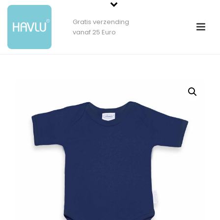
Gratis verzending
vanaf 25 Euro