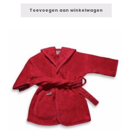
Toevoegen aan winkelwagen