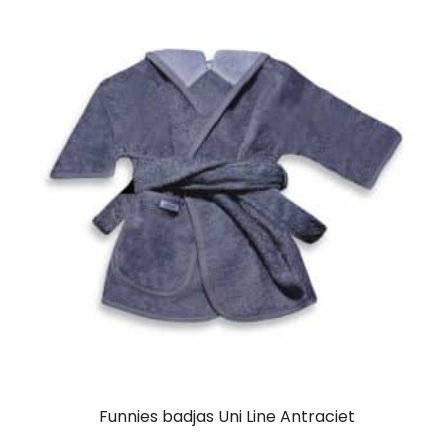
Funnies badjas Uni Line Antraciet