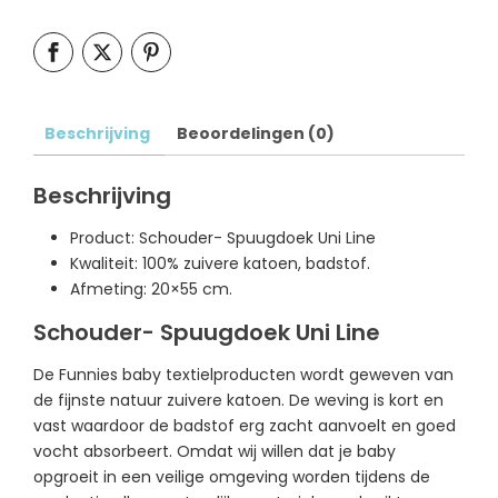
Beschrijving
Beoordelingen (0)
Beschrijving
Product: Schouder- Spuugdoek Uni Line
Kwaliteit: 100% zuivere katoen, badstof.
Afmeting: 20×55 cm.
Schouder- Spuugdoek Uni Line
De Funnies baby textielproducten wordt geweven van
de fijnste natuur zuivere katoen. De weving is kort en
vast waardoor de badstof erg zacht aanvoelt en goed
vocht absorbeert. Omdat wij willen dat je baby
opgroeit in een veilige omgeving worden tijdens de