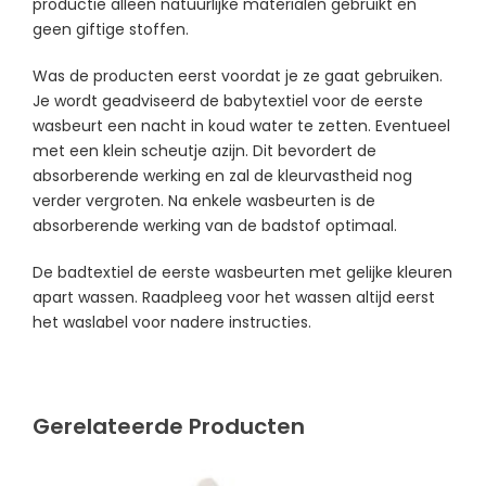
productie alleen natuurlijke materialen gebruikt en
geen giftige stoffen.
Was de producten eerst voordat je ze gaat gebruiken.
Je wordt geadviseerd de babytextiel voor de eerste
wasbeurt een nacht in koud water te zetten. Eventueel
met een klein scheutje azijn. Dit bevordert de
absorberende werking en zal de kleurvastheid nog
verder vergroten. Na enkele wasbeurten is de
absorberende werking van de badstof optimaal.
De badtextiel de eerste wasbeurten met gelijke kleuren
apart wassen. Raadpleeg voor het wassen altijd eerst
het waslabel voor nadere instructies.
Gerelateerde Producten