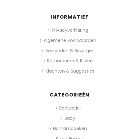
INFORMATIEF
Privacyverklaring
Algemene Voorwaarden
Verzenden & Bezorgen
Retourneren & Ruilen
Klachten & Suggesties
CATEGORIEËN
Badtextiel
Baby
Hamamdoeken
Strandlakens