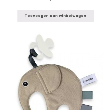
Toevoegen aan winkelwagen