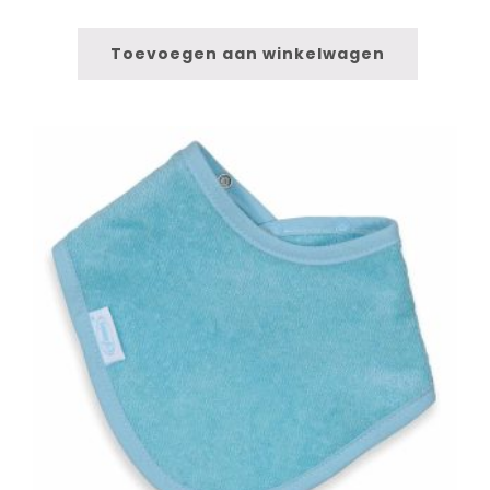
Toevoegen aan winkelwagen