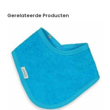
Gerelateerde Producten