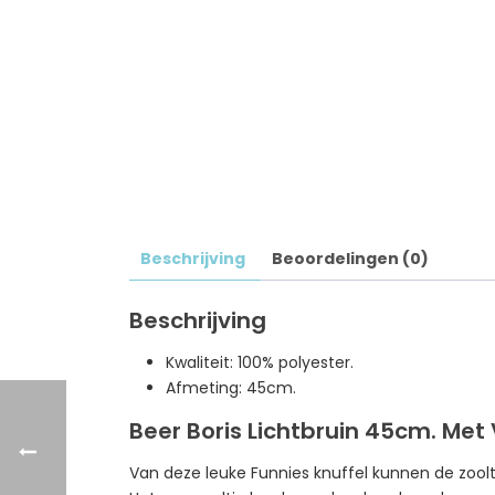
Beschrijving
Beoordelingen (0)
Beschrijving
Kwaliteit: 100% polyester.
Afmeting: 45cm.
Beer Boris Lichtbruin 45cm. Met 
Van deze leuke Funnies knuffel kunnen de zoolt