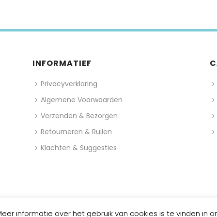
INFORMATIEF
C
Privacyverklaring
Algemene Voorwaarden
Verzenden & Bezorgen
Retourneren & Ruilen
Klachten & Suggesties
er informatie over het gebruik van cookies is te vinden in 