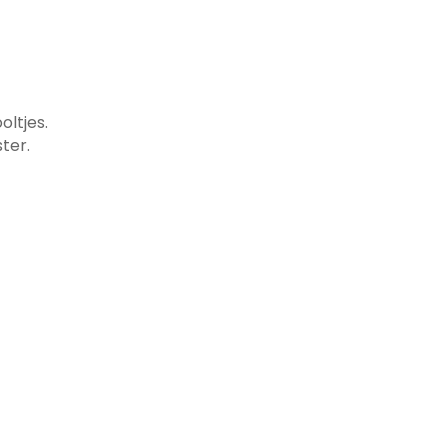
oltjes.
ter.