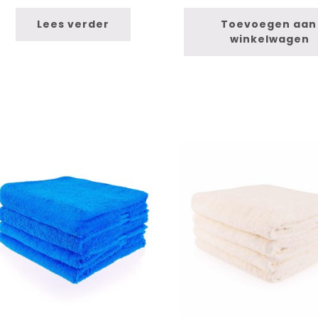
Lees verder
Toevoegen aan 
winkelwagen