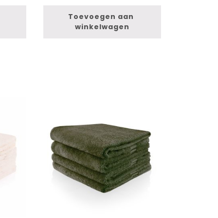
Toevoegen aan 
winkelwagen