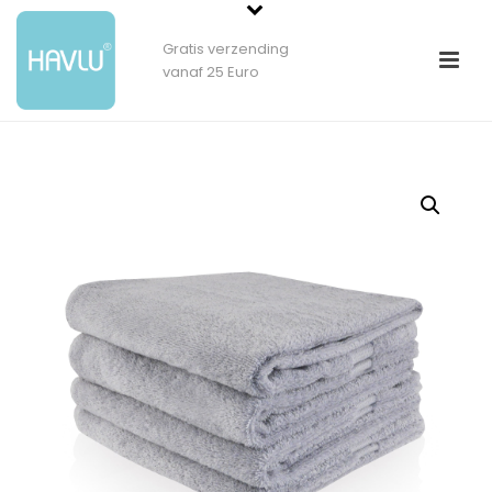
Gratis verzending
vanaf 25 Euro