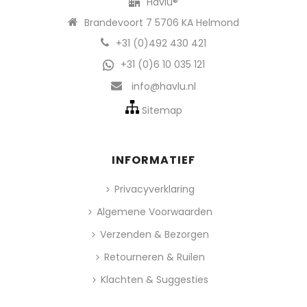
Havlu®
Brandevoort 7 5706 KA Helmond
+31 (0)492 430 421
+31 (0)6 10 035 121
info@havlu.nl
Sitemap
INFORMATIEF
Privacyverklaring
Algemene Voorwaarden
Verzenden & Bezorgen
Retourneren & Ruilen
Klachten & Suggesties