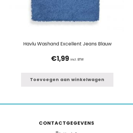
Havlu Washand Excellent Jeans Blauw
€
1,99
incl. BTW
Toevoegen aan winkelwagen
CONTACTGEGEVENS