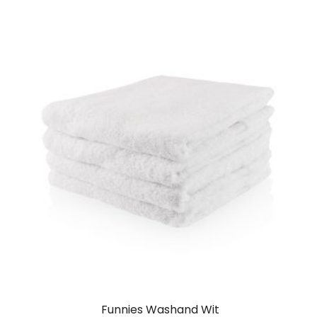
Funnies Washand Wit