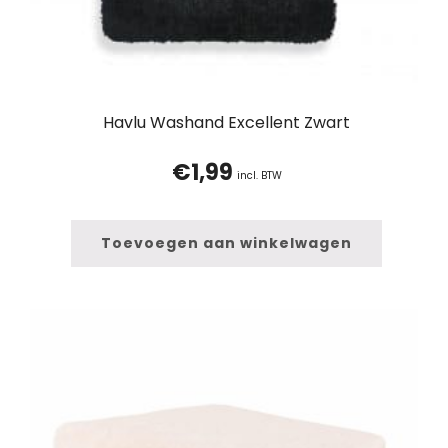
Havlu Washand Excellent Zwart
€
1,99
incl. BTW
Toevoegen aan winkelwagen