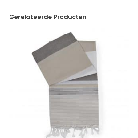
Gerelateerde Producten