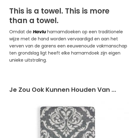
This is a towel. This is more
than a towel.
Omdat de
Havlu
hamamdoeken op een traditionele
wijze met de hand worden vervaardigd en aan het
verven van de garens een eeuwenoude vakmanschap
ten grondslag ligt heeft elke hamamdoek zijn eigen
unieke uitstraling.
Je Zou Ook Kunnen Houden Van …