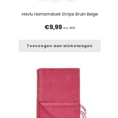
Havlu Hamamdoek Stripe Bruin Beige
€
9,99
incl. BTW
Toevoegen aan winkelwagen