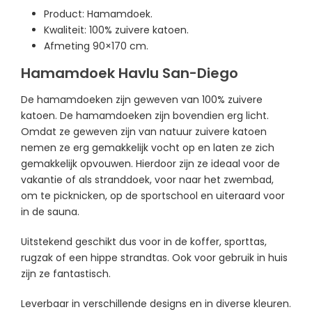
Product: Hamamdoek.
Kwaliteit: 100% zuivere katoen.
Afmeting 90×170 cm.
Hamamdoek Havlu San-Diego
De hamamdoeken zijn geweven van 100% zuivere
katoen. De hamamdoeken zijn bovendien erg licht.
Omdat ze geweven zijn van natuur zuivere katoen
nemen ze erg gemakkelijk vocht op en laten ze zich
gemakkelijk opvouwen. Hierdoor zijn ze ideaal voor de
vakantie of als stranddoek, voor naar het zwembad,
om te picknicken, op de sportschool en uiteraard voor
in de sauna.
Uitstekend geschikt dus voor in de koffer, sporttas,
rugzak of een hippe strandtas. Ook voor gebruik in huis
zijn ze fantastisch.
Leverbaar in verschillende designs en in diverse kleuren.