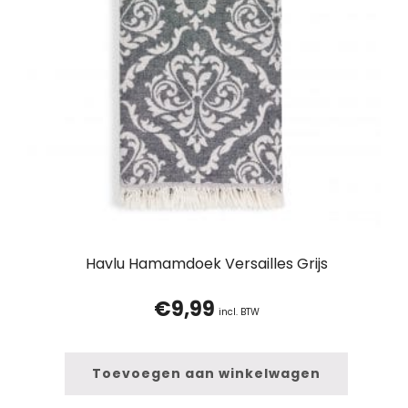
Havlu Hamamdoek Versailles Grijs
€
9,99
incl. BTW
Toevoegen aan winkelwagen