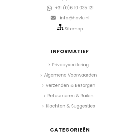
+31 (0)6 10 035 121
info@havlu.nl
Sitemap
INFORMATIEF
Privacyverklaring
Algemene Voorwaarden
Verzenden & Bezorgen
Retourneren & Ruilen
Klachten & Suggesties
CATEGORIEËN