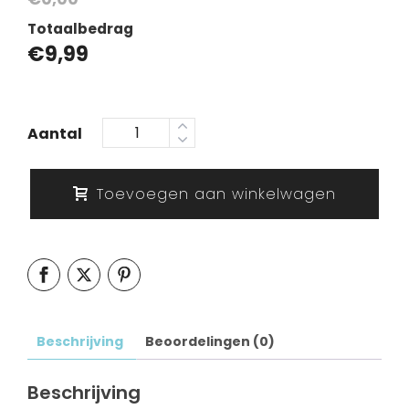
Totaalbedrag
€
9,99
Aantal
Toevoegen aan winkelwagen
Beschrijving
Beoordelingen (0)
Beschrijving