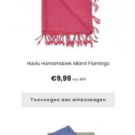
Havlu Hamamdoek Miami Flamingo
€
9,99
incl. BTW
Toevoegen aan winkelwagen