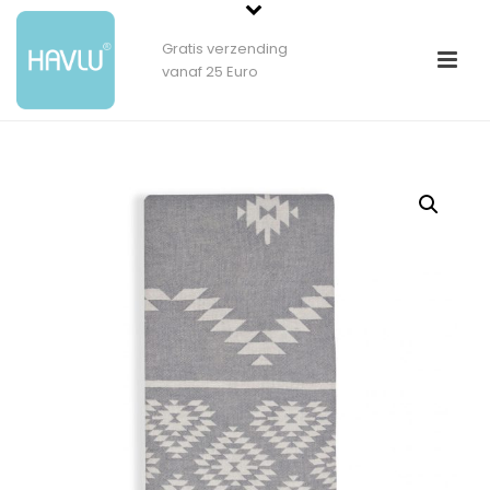
Gratis verzending
vanaf 25 Euro