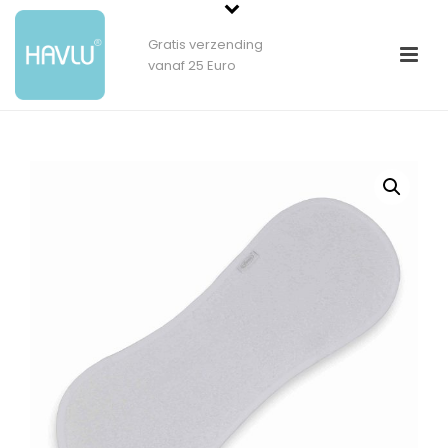
Gratis verzending
vanaf 25 Euro