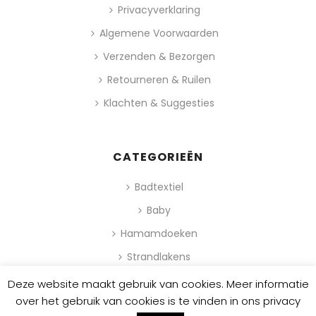
Privacyverklaring
Algemene Voorwaarden
Verzenden & Bezorgen
Retourneren & Ruilen
Klachten & Suggesties
CATEGORIEËN
Badtextiel
Baby
Hamamdoeken
Strandlakens
Deze website maakt gebruik van cookies. Meer informatie
0
over het gebruik van cookies is te vinden in ons privacy