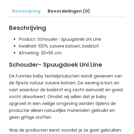
Beschrijving
Beoordelingen (0)
Beschrijving
Product: Schouder- Spuugdoek Uni Line
Kwaliteit: 100% zuivere katoen, badstof.
Afmeting: 20×55 cm.
Schouder- Spuugdoek Uni Line
De Funnies baby textielproducten wordt geweven van
de fijnste natuur zuivere katoen. De weving is kort en
vast waardoor de badstof erg zacht aanvoelt en goed
vocht absorbeert. Omdat wij willen dat je baby
opgroeit in een veilige omgeving worden tijdens de
productie alleen natuurlijke materialen gebruikt en
geen giftige stoffen.
Was de producten eerst voordat je ze gaat gebruiken.