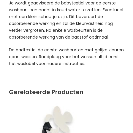
Je wordt geadviseerd de babytextiel voor de eerste
wasbeurt een nacht in koud water te zetten. Eventueel
met een klein scheutje azijn. Dit bevordert de
absorberende werking en zal de kleurvastheid nog
verder vergroten. Na enkele wasbeurten is de
absorberende werking van de badstof optimaal.
De badtextiel de eerste wasbeurten met gelijke kleuren
apart wassen. Raadpleeg voor het wassen altijd eerst
het waslabel voor nadere instructies.
Gerelateerde Producten