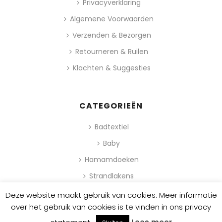
Privacyverklaring
Algemene Voorwaarden
Verzenden & Bezorgen
Retourneren & Ruilen
Klachten & Suggesties
CATEGORIEËN
Badtextiel
Baby
Hamamdoeken
Strandlakens
Deze website maakt gebruik van cookies. Meer informatie
0
over het gebruik van cookies is te vinden in ons privacy