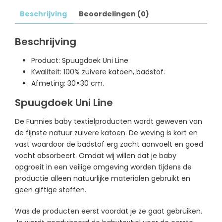
Beschrijving
Beoordelingen (0)
Beschrijving
Product: Spuugdoek Uni Line
Kwaliteit: 100% zuivere katoen, badstof.
Afmeting: 30×30 cm.
Spuugdoek Uni Line
De Funnies baby textielproducten wordt geweven van
de fijnste natuur zuivere katoen. De weving is kort en
vast waardoor de badstof erg zacht aanvoelt en goed
vocht absorbeert. Omdat wij willen dat je baby
opgroeit in een veilige omgeving worden tijdens de
productie alleen natuurlijke materialen gebruikt en
geen giftige stoffen.
Was de producten eerst voordat je ze gaat gebruiken.