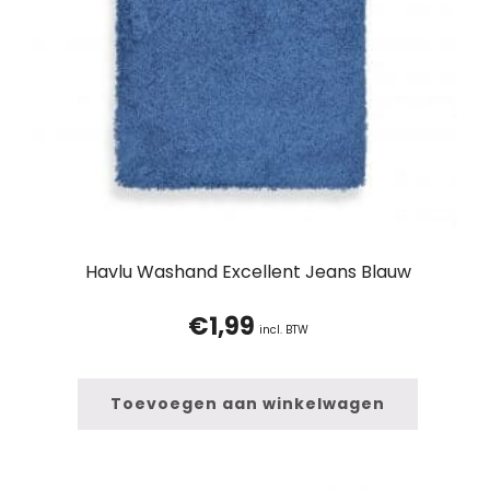
Havlu Washand Excellent Jeans Blauw
€
1,99
incl. BTW
Toevoegen aan winkelwagen