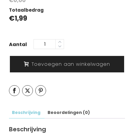
€0,00
Totaalbedrag
€
1,99
Aantal
Toevoegen aan winkelwagen
Beschrijving
Beoordelingen (0)
Beschrijving