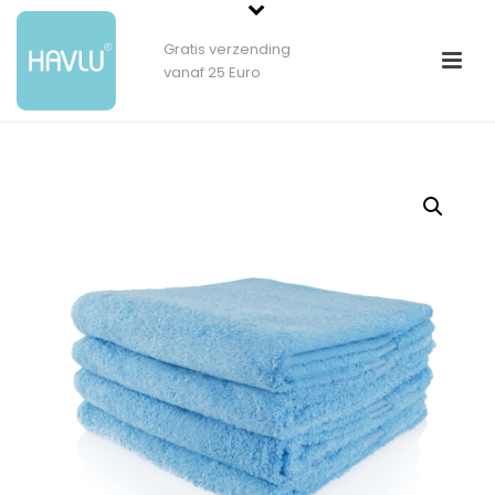
Gratis verzending
vanaf 25 Euro