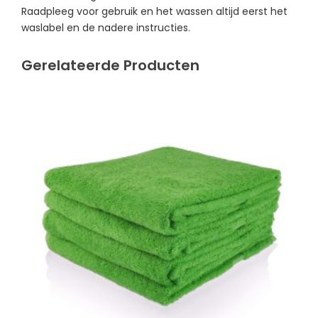
Raadpleeg voor gebruik en het wassen altijd eerst het
waslabel en de nadere instructies.
Gerelateerde Producten