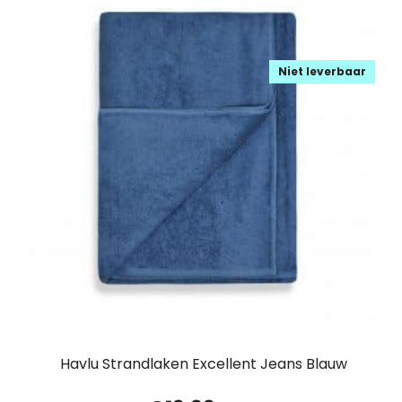
Niet leverbaar
Havlu Strandlaken Excellent Jeans Blauw