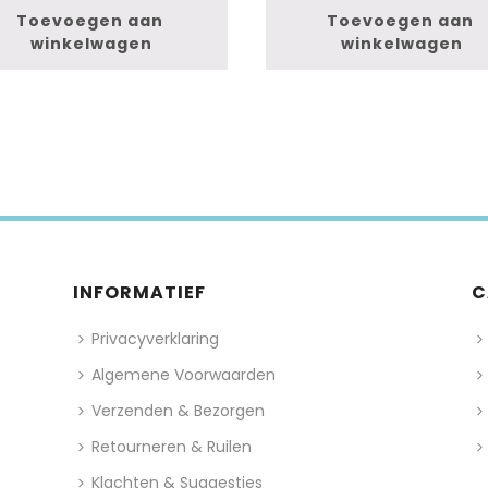
Toevoegen aan 
Toevoegen aan 
winkelwagen
winkelwagen
INFORMATIEF
C
Privacyverklaring
Algemene Voorwaarden
Verzenden & Bezorgen
Retourneren & Ruilen
Klachten & Suggesties