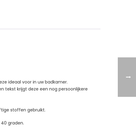
deze ideaal voor in uw badkamer.
tekst krijgt deze een nog persoonlijkere
tige stoffen gebruikt.
 40 graden.