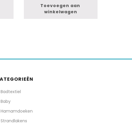
Toevoegen aan 
winkelwagen
ATEGORIEËN
Badtextiel
Baby
Hamamdoeken
Strandlakens